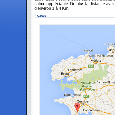
calme appréciable. De plus la distance ave
d'environ 1 à 4 Km.
• Cartes