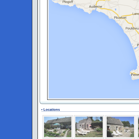
• Locations